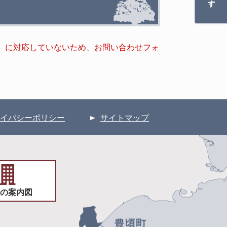
キー）に対応していないため、お問い合わせフォ
イバシーポリシー
サイトマップ
の案内図