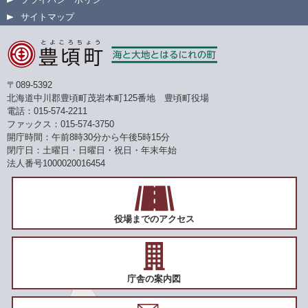
サイトマップ
〒089-5392
北海道中川郡豊頃町茂岩本町125番地 豊頃町役場
電話：015-574-2211
ファックス：015-574-3750
開庁時間：午前8時30分から午後5時15分
閉庁日：土曜日・日曜日・祝日・年末年始
法人番号1000020016454
役場までのアクセス
庁舎の案内図