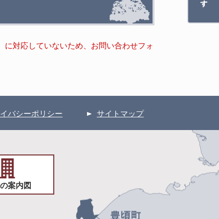
キー）に対応していないため、お問い合わせフォ
イバシーポリシー
サイトマップ
の案内図