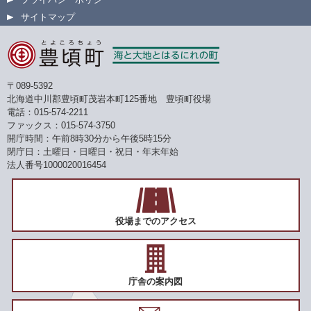
サイトマップ
〒089-5392
北海道中川郡豊頃町茂岩本町125番地 豊頃町役場
電話：015-574-2211
ファックス：015-574-3750
開庁時間：午前8時30分から午後5時15分
閉庁日：土曜日・日曜日・祝日・年末年始
法人番号1000020016454
役場までのアクセス
庁舎の案内図