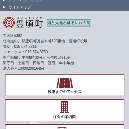
サイトマップ
〒089-5392
北海道中川郡豊頃町茂岩本町125番地 豊頃町役場
電話：015-574-2211
ファックス：015-574-3750
開庁時間：午前8時30分から午後5時15分
閉庁日：土曜日・日曜日・祝日・年末年始
法人番号1000020016454
役場までのアクセス
庁舎の案内図