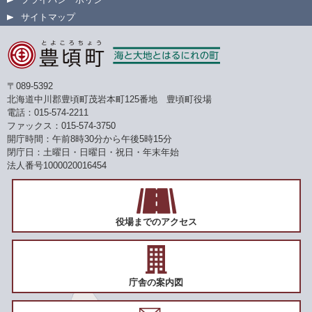
サイトマップ
〒089-5392
北海道中川郡豊頃町茂岩本町125番地 豊頃町役場
電話：015-574-2211
ファックス：015-574-3750
開庁時間：午前8時30分から午後5時15分
閉庁日：土曜日・日曜日・祝日・年末年始
法人番号1000020016454
役場までのアクセス
庁舎の案内図