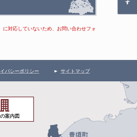
キー）に対応していないため、お問い合わせフォ
イバシーポリシー
サイトマップ
の案内図