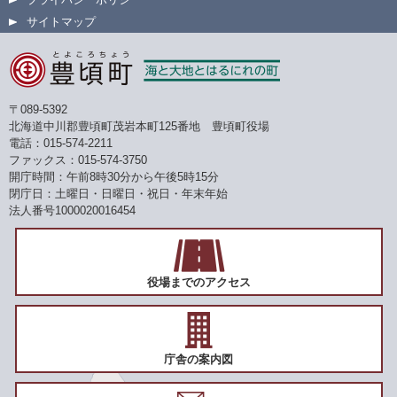
サイトマップ
〒089-5392
北海道中川郡豊頃町茂岩本町125番地 豊頃町役場
電話：015-574-2211
ファックス：015-574-3750
開庁時間：午前8時30分から午後5時15分
閉庁日：土曜日・日曜日・祝日・年末年始
法人番号1000020016454
役場までのアクセス
庁舎の案内図