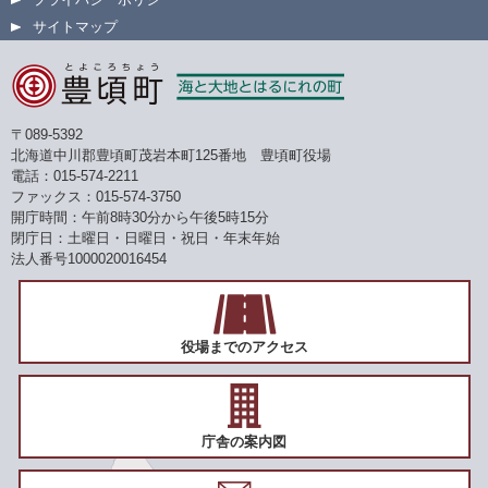
サイトマップ
〒089-5392
北海道中川郡豊頃町茂岩本町125番地 豊頃町役場
電話：015-574-2211
ファックス：015-574-3750
開庁時間：午前8時30分から午後5時15分
閉庁日：土曜日・日曜日・祝日・年末年始
法人番号1000020016454
役場までのアクセス
庁舎の案内図