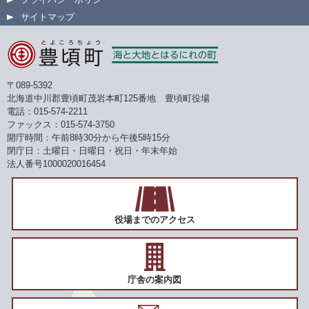
サイトマップ
〒089-5392
北海道中川郡豊頃町茂岩本町125番地 豊頃町役場
電話：015-574-2211
ファックス：015-574-3750
開庁時間：午前8時30分から午後5時15分
閉庁日：土曜日・日曜日・祝日・年末年始
法人番号1000020016454
役場までのアクセス
庁舎の案内図