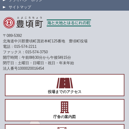
サイトマップ
〒089-5392
北海道中川郡豊頃町茂岩本町125番地 豊頃町役場
電話：015-574-2211
ファックス：015-574-3750
開庁時間：午前8時30分から午後5時15分
閉庁日：土曜日・日曜日・祝日・年末年始
法人番号1000020016454
役場までのアクセス
庁舎の案内図