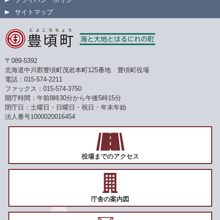
サイトマップ
〒089-5392
北海道中川郡豊頃町茂岩本町125番地 豊頃町役場
電話：015-574-2211
ファックス：015-574-3750
開庁時間：午前8時30分から午後5時15分
閉庁日：土曜日・日曜日・祝日・年末年始
法人番号1000020016454
役場までのアクセス
庁舎の案内図