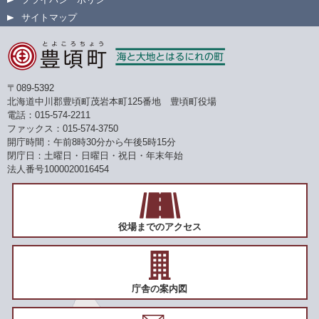
サイトマップ
〒089-5392
北海道中川郡豊頃町茂岩本町125番地 豊頃町役場
電話：015-574-2211
ファックス：015-574-3750
開庁時間：午前8時30分から午後5時15分
閉庁日：土曜日・日曜日・祝日・年末年始
法人番号1000020016454
役場までのアクセス
庁舎の案内図