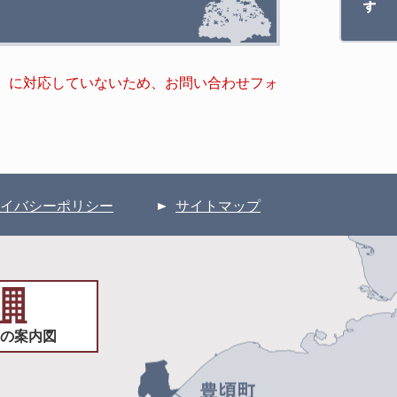
キー）に対応していないため、お問い合わせフォ
イバシーポリシー
サイトマップ
の案内図