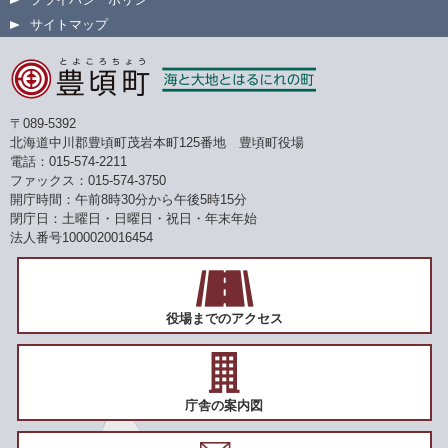
サイトマップ
〒089-5392
北海道中川郡豊頃町茂岩本町125番地 豊頃町役場
電話：015-574-2211
ファックス：015-574-3750
開庁時間：午前8時30分から午後5時15分
閉庁日：土曜日・日曜日・祝日・年末年始
法人番号1000020016454
役場までのアクセス
庁舎の案内図