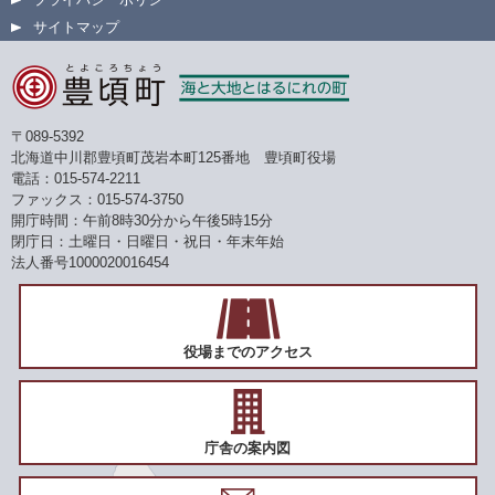
サイトマップ
〒089-5392
北海道中川郡豊頃町茂岩本町125番地 豊頃町役場
電話：015-574-2211
ファックス：015-574-3750
開庁時間：午前8時30分から午後5時15分
閉庁日：土曜日・日曜日・祝日・年末年始
法人番号1000020016454
役場までのアクセス
庁舎の案内図