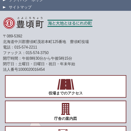
サイトマップ
〒089-5392
北海道中川郡豊頃町茂岩本町125番地 豊頃町役場
電話：015-574-2211
ファックス：015-574-3750
開庁時間：午前8時30分から午後5時15分
閉庁日：土曜日・日曜日・祝日・年末年始
法人番号1000020016454
役場までのアクセス
庁舎の案内図