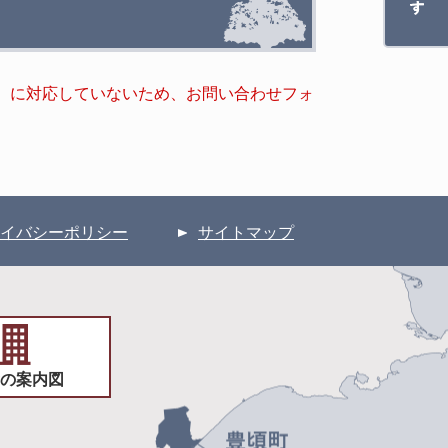
キー）に対応していないため、お問い合わせフォ
イバシーポリシー
サイトマップ
の案内図