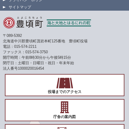
サイトマップ
〒089-5392
北海道中川郡豊頃町茂岩本町125番地 豊頃町役場
電話：015-574-2211
ファックス：015-574-3750
開庁時間：午前8時30分から午後5時15分
閉庁日：土曜日・日曜日・祝日・年末年始
法人番号1000020016454
役場までのアクセス
庁舎の案内図