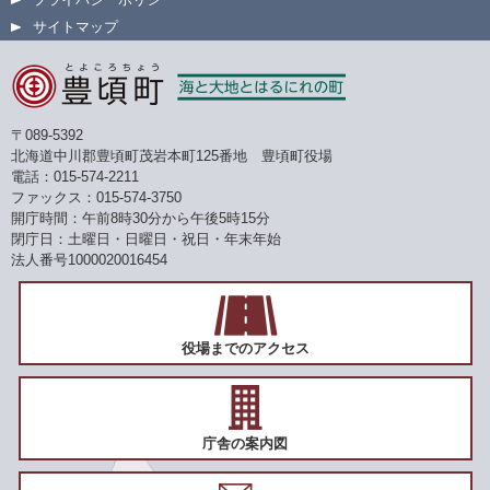
サイトマップ
〒089-5392
北海道中川郡豊頃町茂岩本町125番地 豊頃町役場
電話：015-574-2211
ファックス：015-574-3750
開庁時間：午前8時30分から午後5時15分
閉庁日：土曜日・日曜日・祝日・年末年始
法人番号1000020016454
役場までのアクセス
庁舎の案内図