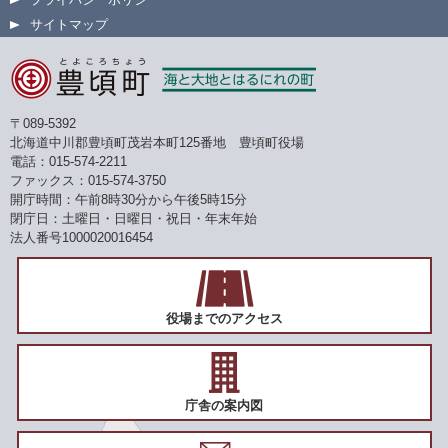
サイトマップ
〒089-5392
北海道中川郡豊頃町茂岩本町125番地 豊頃町役場
電話：015-574-2211
ファックス：015-574-3750
開庁時間：午前8時30分から午後5時15分
閉庁日：土曜日・日曜日・祝日・年末年始
法人番号1000020016454
役場までのアクセス
庁舎の案内図