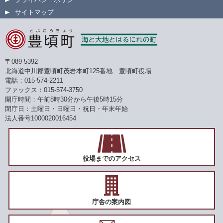
サイトマップ
〒089-5392
北海道中川郡豊頃町茂岩本町125番地 豊頃町役場
電話：015-574-2211
ファックス：015-574-3750
開庁時間：午前8時30分から午後5時15分
閉庁日：土曜日・日曜日・祝日・年末年始
法人番号1000020016454
役場までのアクセス
庁舎の案内図