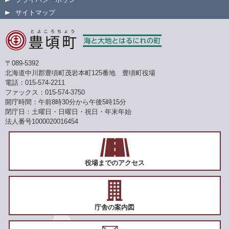
サイトマップ
〒089-5392
北海道中川郡豊頃町茂岩本町125番地 豊頃町役場
電話：015-574-2211
ファックス：015-574-3750
開庁時間：午前8時30分から午後5時15分
閉庁日：土曜日・日曜日・祝日・年末年始
法人番号1000020016454
役場までのアクセス
庁舎の案内図