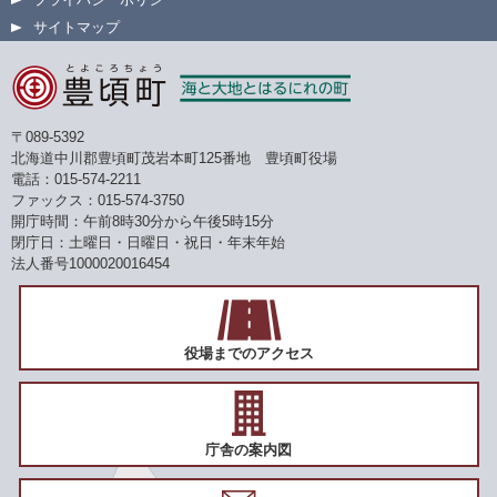
サイトマップ
〒089-5392
北海道中川郡豊頃町茂岩本町125番地 豊頃町役場
電話：015-574-2211
ファックス：015-574-3750
開庁時間：午前8時30分から午後5時15分
閉庁日：土曜日・日曜日・祝日・年末年始
法人番号1000020016454
役場までのアクセス
庁舎の案内図