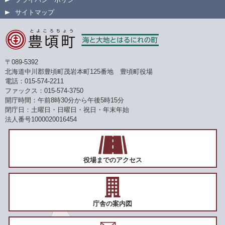
サイトマップ
〒089-5392
北海道中川郡豊頃町茂岩本町125番地 豊頃町役場
電話：015-574-2211
ファックス：015-574-3750
開庁時間：午前8時30分から午後5時15分
閉庁日：土曜日・日曜日・祝日・年末年始
法人番号1000020016454
役場までのアクセス
庁舎の案内図