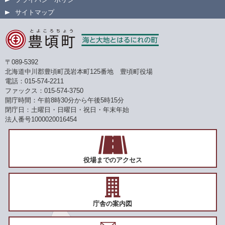
サイトマップ
〒089-5392
北海道中川郡豊頃町茂岩本町125番地 豊頃町役場
電話：015-574-2211
ファックス：015-574-3750
開庁時間：午前8時30分から午後5時15分
閉庁日：土曜日・日曜日・祝日・年末年始
法人番号1000020016454
役場までのアクセス
庁舎の案内図