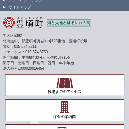
サイトマップ
〒089-5392
北海道中川郡豊頃町茂岩本町125番地 豊頃町役場
電話：015-574-2211
ファックス：015-574-3750
開庁時間：午前8時30分から午後5時15分
閉庁日：土曜日・日曜日・祝日・年末年始
法人番号1000020016454
役場までのアクセス
庁舎の案内図