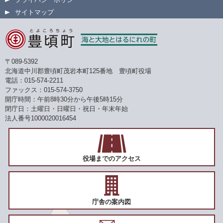
サイトマップ
〒089-5392
北海道中川郡豊頃町茂岩本町125番地 豊頃町役場
電話：015-574-2211
ファックス：015-574-3750
開庁時間：午前8時30分から午後5時15分
閉庁日：土曜日・日曜日・祝日・年末年始
法人番号1000020016454
役場までのアクセス
庁舎の案内図