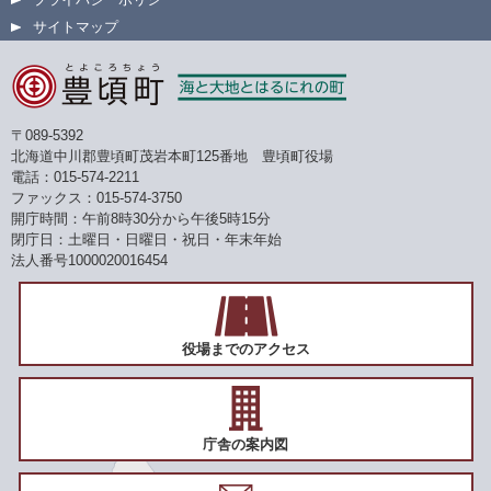
サイトマップ
〒089-5392
北海道中川郡豊頃町茂岩本町125番地 豊頃町役場
電話：015-574-2211
ファックス：015-574-3750
開庁時間：午前8時30分から午後5時15分
閉庁日：土曜日・日曜日・祝日・年末年始
法人番号1000020016454
役場までのアクセス
庁舎の案内図