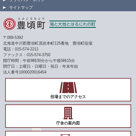
サイトマップ
〒089-5392
北海道中川郡豊頃町茂岩本町125番地 豊頃町役場
電話：015-574-2211
ファックス：015-574-3750
開庁時間：午前8時30分から午後5時15分
閉庁日：土曜日・日曜日・祝日・年末年始
法人番号1000020016454
役場までのアクセス
庁舎の案内図