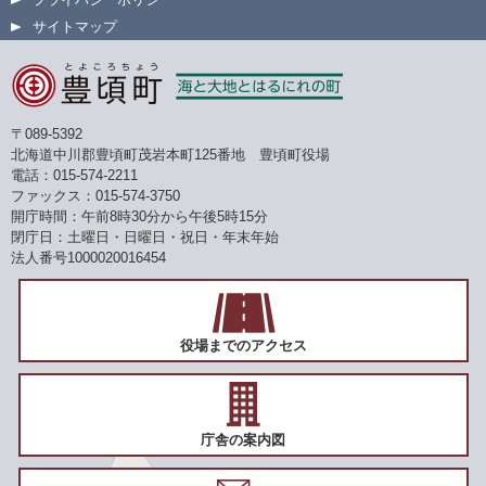
サイトマップ
〒089-5392
北海道中川郡豊頃町茂岩本町125番地 豊頃町役場
電話：015-574-2211
ファックス：015-574-3750
開庁時間：午前8時30分から午後5時15分
閉庁日：土曜日・日曜日・祝日・年末年始
法人番号1000020016454
役場までのアクセス
庁舎の案内図