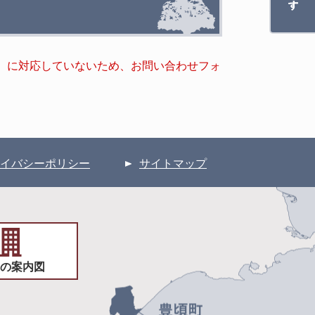
キー）に対応していないため、お問い合わせフォ
イバシーポリシー
サイトマップ
の案内図