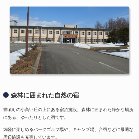
森林に囲まれた自然の宿
豊頃町の小高い丘の上にある宿泊施設。森林に囲まれた静かな場所
にある、ゆったりとした宿です。
気軽に楽しめるパークゴルフ場や、キャンプ場、合宿などに最適な
周辺施設も充実しています。