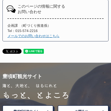
このページの情報に関する
お問い合わせ
企画課
町づくり推進係
Tel：015-574-2216
メールでのお問い合わせはこちら
豊頃町観光サイト