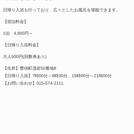
日帰り入浴も行っており、広々としたお風呂を堪能できます。
【宿泊料金】
1泊 4,800円～
【日帰り入浴料金】
大人500円(回数券あり)
【住所】豊頃町茂岩50番地8
【日帰り入浴】7時00分～8時30分、15時00分～21時00分
【お問い合わせ】015-574-2111