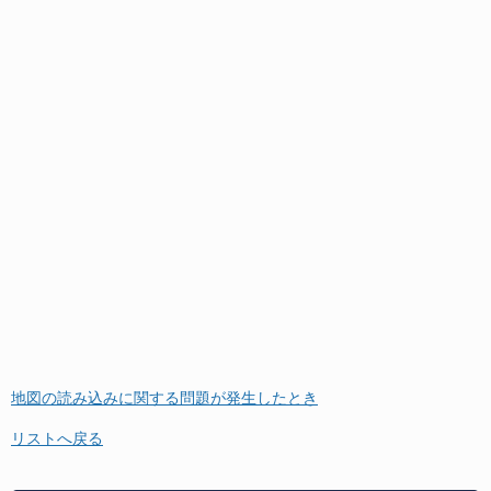
地図の読み込みに関する問題が発生したとき
リストへ戻る