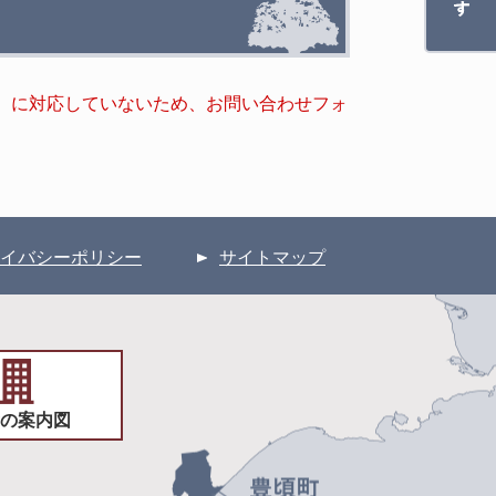
キー）に対応していないため、お問い合わせフォ
イバシーポリシー
サイトマップ
の案内図