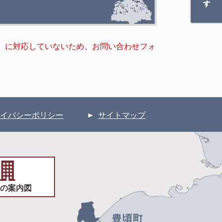
キー）に対応していないため、お問い合わせフォ
イバシーポリシー
サイトマップ
の案内図