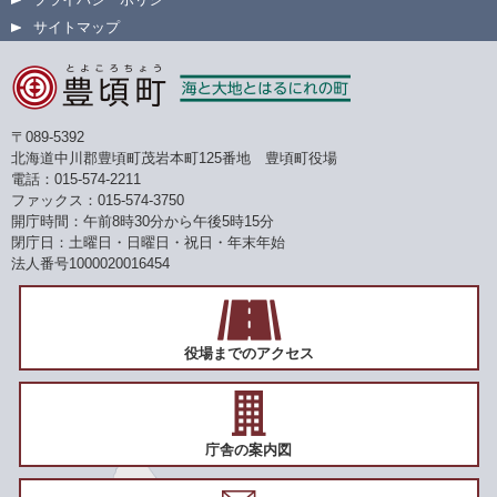
サイトマップ
〒089-5392
北海道中川郡豊頃町茂岩本町125番地 豊頃町役場
電話：015-574-2211
ファックス：015-574-3750
開庁時間：午前8時30分から午後5時15分
閉庁日：土曜日・日曜日・祝日・年末年始
法人番号1000020016454
役場までのアクセス
庁舎の案内図