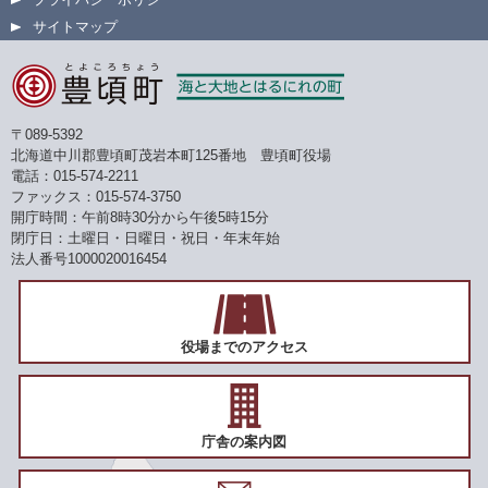
サイトマップ
〒089-5392
北海道中川郡豊頃町茂岩本町125番地 豊頃町役場
電話：015-574-2211
ファックス：015-574-3750
開庁時間：午前8時30分から午後5時15分
閉庁日：土曜日・日曜日・祝日・年末年始
法人番号1000020016454
役場までのアクセス
庁舎の案内図