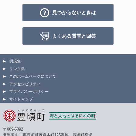
見つからないときは
よくある質問と回答
例規集
リンク集
このホームページについて
アクセシビリティ
プライバシーポリシー
サイトマップ
〒089-5392
北海道中川郡豊頃町茂岩本町125番地 豊頃町役場