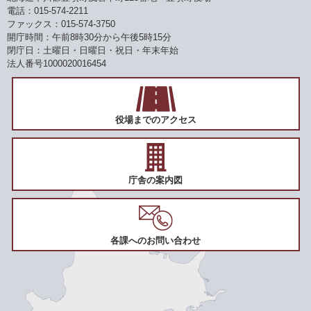
電話：015-574-2211
ファックス：015-574-3750
開庁時間：午前8時30分から午後5時15分
閉庁日：土曜日・日曜日・祝日・年末年始
法人番号1000020016454
役場までのアクセス
庁舎の案内図
各課へのお問い合わせ