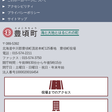
このホームページについて
アクセシビリティ
プライバシーポリシー
サイトマップ
〒089-5392
北海道中川郡豊頃町茂岩本町125番地 豊頃町役場
電話：015-574-2211
ファックス：015-574-3750
開庁時間：午前8時30分から午後5時15分
閉庁日：土曜日・日曜日・祝日・年末年始
法人番号1000020016454
役場までのアクセス