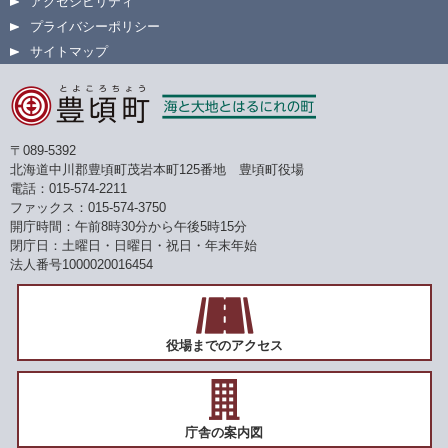
アクセシビリティ
プライバシーポリシー
サイトマップ
〒089-5392
北海道中川郡豊頃町茂岩本町125番地 豊頃町役場
電話：015-574-2211
ファックス：015-574-3750
開庁時間：午前8時30分から午後5時15分
閉庁日：土曜日・日曜日・祝日・年末年始
法人番号1000020016454
役場までのアクセス
庁舎の案内図