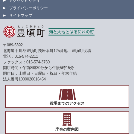
アクセシビリティ
プライバシーポリシー
サイトマップ
〒089-5392
北海道中川郡豊頃町茂岩本町125番地 豊頃町役場
電話：015-574-2211
ファックス：015-574-3750
開庁時間：午前8時30分から午後5時15分
閉庁日：土曜日・日曜日・祝日・年末年始
法人番号1000020016454
役場までのアクセス
庁舎の案内図