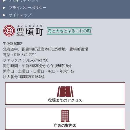
アクセシビリティ
プライバシーポリシー
サイトマップ
〒089-5392
北海道中川郡豊頃町茂岩本町125番地 豊頃町役場
電話：015-574-2211
ファックス：015-574-3750
開庁時間：午前8時30分から午後5時15分
閉庁日：土曜日・日曜日・祝日・年末年始
法人番号1000020016454
役場までのアクセス
庁舎の案内図