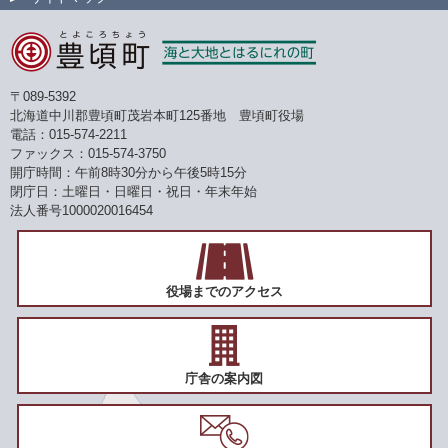
〒089-5392
北海道中川郡豊頃町茂岩本町125番地 豊頃町役場
電話：015-574-2211
ファックス：015-574-3750
開庁時間：午前8時30分から午後5時15分
閉庁日：土曜日・日曜日・祝日・年末年始
法人番号1000020016454
役場までのアクセス
庁舎の案内図