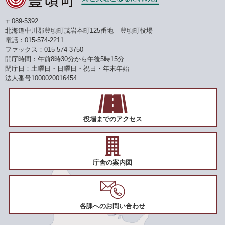
〒089-5392
北海道中川郡豊頃町茂岩本町125番地 豊頃町役場
電話：015-574-2211
ファックス：015-574-3750
開庁時間：午前8時30分から午後5時15分
閉庁日：土曜日・日曜日・祝日・年末年始
法人番号1000020016454
役場までのアクセス
庁舎の案内図
各課へのお問い合わせ