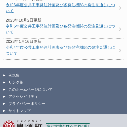
令和6年度公共工事発注計画及び各発注機関の発注見通しにつ
いて
2023年10月2日更新
令和5年度公共工事発注計画及び各発注機関の発注見通しにつ
いて
2023年1月16日更新
令和4年度公共工事発注計画表及び各発注機関の発注見通しに
ついて
例規集
リンク集
このホームページについて
アクセシビリティ
プライバシーポリシー
サイトマップ