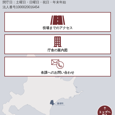
閉庁日：土曜日・日曜日・祝日・年末年始
法人番号1000020016454
役場までのアクセス
庁舎の案内図
各課へのお問い合わせ