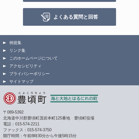
よくある質問と回答
例規集
リンク集
このホームページについて
アクセシビリティ
プライバシーポリシー
サイトマップ
〒089-5392
北海道中川郡豊頃町茂岩本町125番地 豊頃町役場
電話：015-574-2211
ファックス：015-574-3750
開庁時間：午前8時30分から午後5時15分