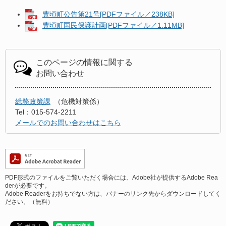
豊頃町公告第21号[PDFファイル／238KB]
豊頃町国民保護計画[PDFファイル／1.11MB]
このページの情報に関する
お問い合わせ
総務政策課
危機対策係
Tel：015-574-2211
メールでのお問い合わせはこちら
PDF形式のファイルをご覧いただく場合には、Adobe社が提供するAdobe Rea
derが必要です。
Adobe Readerをお持ちでない方は、バナーのリンク先からダウンロードしてく
ださい。（無料）