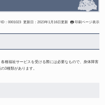
D：0001023
更新日：2023年1月16日更新
印刷ページ表示
、各種福祉サービスを受ける際には必要なもので、身体障害
の3種類があります。