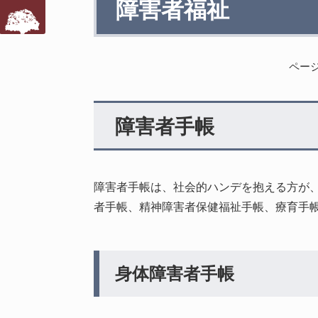
障害者福祉
文
ページI
障害者手帳
障害者手帳は、社会的ハンデを抱える方が
者手帳、精神障害者保健福祉手帳、療育手帳
身体障害者手帳