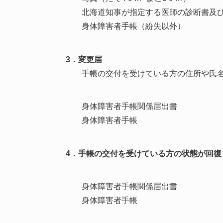
北海道知事が指定する医師の診断書及び
身体障害者手帳（紛失以外）
3．変更届
手帳の交付を受けている方の住所や氏
身体障害者手帳関係届出書
身体障害者手帳
4．手帳の交付を受けている方の状態が回
身体障害者手帳関係届出書
身体障害者手帳