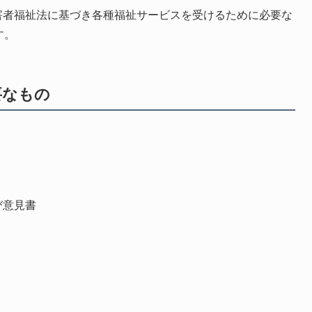
害者福祉法に基づき各種福祉サービスを受けるために必要な
す。
要なもの
意見書