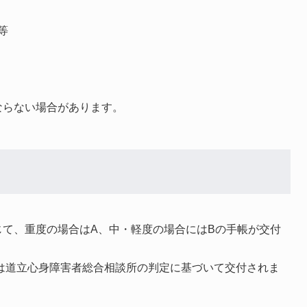
等
ならない場合があります。
て、重度の場合はA、中・軽度の場合にはBの手帳が交付
方は道立心身障害者総合相談所の判定に基づいて交付されま