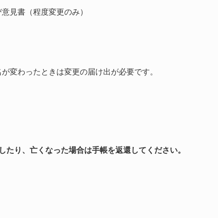
意見書（程度変更のみ）
名が変わったときは変更の届け出が必要です。
復したり、亡くなった場合は手帳を返還してください。