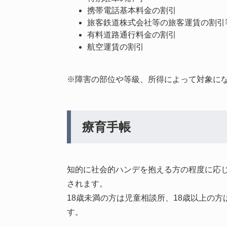
携帯電話基本料金の割引
旅客鉄道株式会社等の旅客運賃の割引
有料道路通行料金の割引
航空運賃の割引
※障害の部位や等級、所得によって対象に
療育手帳
知的に社会的ハンデを抱える方の程度に応じ
されます。
18歳未満の方は児童相談所、18歳以上の
す。