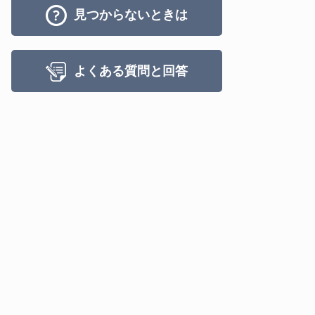
見つからないときは
よくある質問と回答