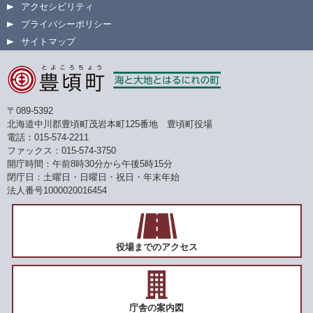
アクセシビリティ
プライバシーポリシー
サイトマップ
〒089-5392
北海道中川郡豊頃町茂岩本町125番地 豊頃町役場
電話：015-574-2211
ファックス：015-574-3750
開庁時間：午前8時30分から午後5時15分
閉庁日：土曜日・日曜日・祝日・年末年始
法人番号1000020016454
役場までのアクセス
庁舎の案内図