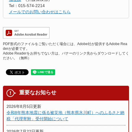
Tel：015-574-2214
メールでのお問い合わせはこちら
PDF形式のファイルをご覧いただく場合には、Adobe社が提供するAdobe Rea
derが必要です。
Adobe Readerをお持ちでない方は、バナーのリンク先からダウンロードしてく
ださい。（無料）
重要なお知らせ
2026年8月5日更新
令和8年熊本地震に係る被災地（熊本県氷川町）へのふるさと納
税「代理寄附」受付開始について
2026年7月22日更新