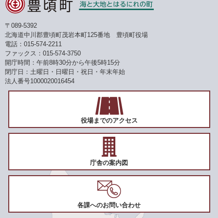
〒089-5392
北海道中川郡豊頃町茂岩本町125番地 豊頃町役場
電話：015-574-2211
ファックス：015-574-3750
開庁時間：午前8時30分から午後5時15分
閉庁日：土曜日・日曜日・祝日・年末年始
法人番号1000020016454
役場までのアクセス
庁舎の案内図
各課へのお問い合わせ