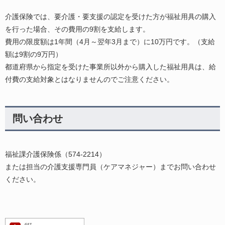
介護保険では、要介護・要支援の認定を受けた方が福祉用具の購入
を行った場合、その費用の9割を支給します。
費用の限度額は1年間（4月～翌年3月まで）に10万円です。（支給
額は9割の9万円）
都道府県から指定を受けた事業所以外から購入した福祉用具は、給
付費の支給対象とはなりませんのでご注意ください。
問い合わせ
福祉課介護保険係（574-2214）
または担当の介護支援専門員（ケアマネジャー）までお問い合わせ
ください。