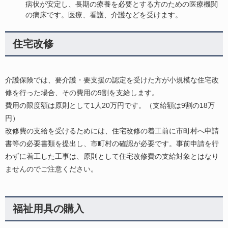
病状が安定し、長期の療養を必要とする方のための医療機関
の病床です。医療、看護、介護などを受けます。
住宅改修
介護保険では、要介護・要支援の認定を受けた方が小規模な住宅改
修を行った場合、その費用の9割を支給します。
費用の限度額は原則として1人20万円です。（支給額は9割の18万
円）
改修費の支給を受けるためには、住宅改修の着工前に市町村へ申請
書等の必要書類を提出し、市町村の確認が必要です。事前申請を行
わずに着工した工事は、原則として住宅改修費の支給対象とはなり
ませんのでご注意ください。
福祉用具の購入