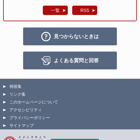
一覧
RSS
見つからないときは
よくある質問と回答
例規集
リンク集
このホームページについて
アクセシビリティ
プライバシーポリシー
サイトマップ