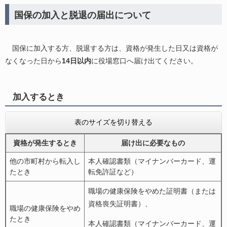
国保の加入と脱退の届出について
国保に加入する方、脱退する方は、資格が発生した日又は資格が
なくなった日から
14日以内
に役場窓口へ届け出てください。
加入するとき
表のサイズを切り替える
資格が発生するとき
届け出に必要なもの
他の市町村から転入し
本人確認書類（マイナンバーカード、運
たとき
転免許証など）
職場の健康保険をやめた証明書（または
資格喪失証明書）、
職場の健康保険をやめ
たとき
本人確認書類（マイナンバーカード、運