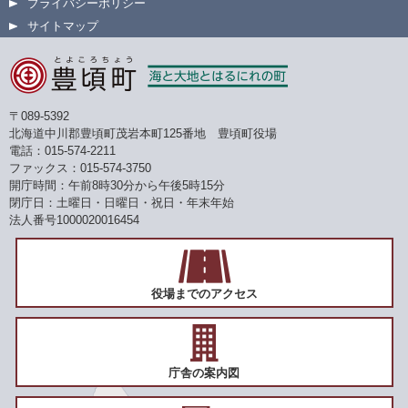
プライバシーポリシー
サイトマップ
〒089-5392
北海道中川郡豊頃町茂岩本町125番地 豊頃町役場
電話：015-574-2211
ファックス：015-574-3750
開庁時間：午前8時30分から午後5時15分
閉庁日：土曜日・日曜日・祝日・年末年始
法人番号1000020016454
役場までのアクセス
庁舎の案内図