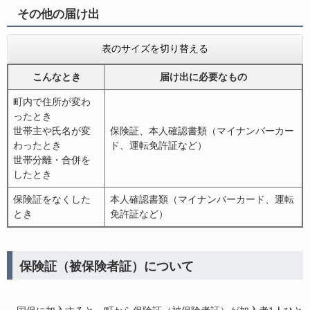
その他の届け出
表のサイズを切り替える
こ
んなとき
届け出に必要なもの
町内で住所が変わ
ったとき
世帯主や氏名が変
保険証、本人確認書類（マイナンバーカー
わったとき
ド、運転免許証など）
世帯分離・合併を
したとき
保険証をなくした
本人確認書類（マイナンバーカード、運転
とき
免許証など）
保険証（被保険者証）について