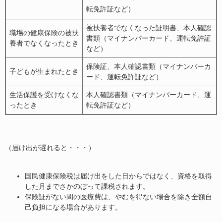
転免許証など）
被扶養者でなくなった証明書、本人確認
職場の健康保険の被扶
書類（マイナンバーカード、運転免許証
養者でなくなったとき
など）
保険証、本人確認書類（マイナンバーカ
子どもが生まれたとき
ード、運転免許証など）
生活保護を受けなくな
本人確認書類（マイナンバーカード、運
ったとき
転免許証など）
（届け出が遅れると・・・）
国民健康保険税は届け出をした日からではなく、資格を取得
した月までさかのぼって課税されます。
保険証がない間の医療費は、やむを得ない場合を除き全額自
己負担になる場合があります。