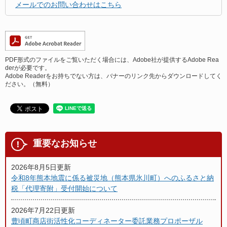
メールでのお問い合わせはこちら
PDF形式のファイルをご覧いただく場合には、Adobe社が提供するAdobe Rea
derが必要です。
Adobe Readerをお持ちでない方は、バナーのリンク先からダウンロードしてく
ださい。（無料）
重要なお知らせ
2026年8月5日更新
令和8年熊本地震に係る被災地（熊本県氷川町）へのふるさと納
税「代理寄附」受付開始について
2026年7月22日更新
豊頃町商店街活性化コーディネーター委託業務プロポーザル