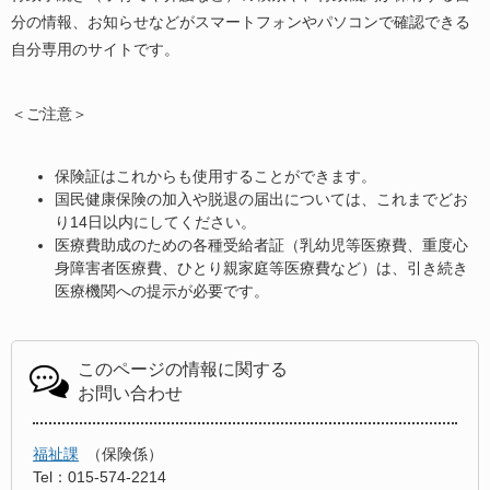
分の情報、お知らせなどがスマートフォンやパソコンで確認できる
自分専用のサイトです。
＜ご注意＞
保険証はこれからも使用することができます。
国民健康保険の加入や脱退の届出については、これまでどお
り14日以内にしてください。
医療費助成のための各種受給者証（乳幼児等医療費、重度心
身障害者医療費、ひとり親家庭等医療費など）は、引き続き
医療機関への提示が必要です。
このページの情報に関する
お問い合わせ
福祉課
保険係
Tel：015-574-2214