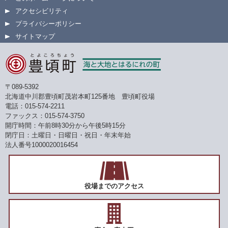
アクセシビリティ
プライバシーポリシー
サイトマップ
〒089-5392
北海道中川郡豊頃町茂岩本町125番地 豊頃町役場
電話：015-574-2211
ファックス：015-574-3750
開庁時間：午前8時30分から午後5時15分
閉庁日：土曜日・日曜日・祝日・年末年始
法人番号1000020016454
役場までのアクセス