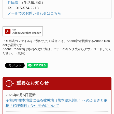
住民課
生活環境係
Tel：015-574-2213
メールでのお問い合わせはこちら
PDF形式のファイルをご覧いただく場合には、Adobe社が提供するAdobe Rea
derが必要です。
Adobe Readerをお持ちでない方は、バナーのリンク先からダウンロードしてく
ださい。（無料）
重要なお知らせ
2026年8月5日更新
令和8年熊本地震に係る被災地（熊本県氷川町）へのふるさと納
税「代理寄附」受付開始について