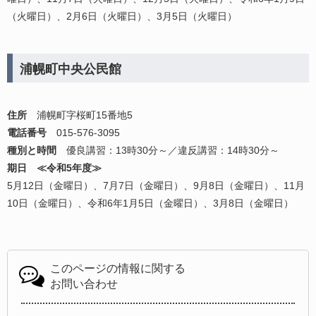
（火曜日）、2月6日（火曜日）、3月5日（火曜日）
浦幌町中央公民館
住所
浦幌町字桜町15番地5
電話番号
015‐576‐3095
種別と時間
優良講習：13時30分～／違反講習：14時30分～
期日 ≪令和5年度≫
5月12日（金曜日）、7月7日（金曜日）、9月8日（金曜日）、11月
10日（金曜日）、令和6年1月5日（金曜日）、3月8日（金曜日）
このページの情報に関する
お問い合わせ